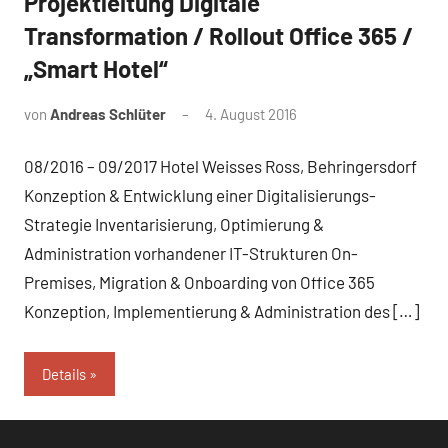
Projektleitung Digitale
Transformation / Rollout Office 365 /
„Smart Hotel“
von
Andreas Schlüter
4. August 2016
08/2016 – 09/2017 Hotel Weisses Ross, Behringersdorf
Konzeption & Entwicklung einer Digitalisierungs-
Strategie Inventarisierung, Optimierung &
Administration vorhandener IT-Strukturen On-
Premises, Migration & Onboarding von Office 365
Konzeption, Implementierung & Administration des […]
Details