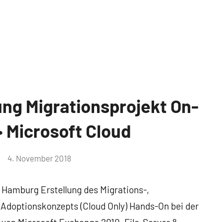
ung Migrationsprojekt On-
 Microsoft Cloud
4. November 2018
, Hamburg Erstellung des Migrations-,
doptionskonzepts (Cloud Only) Hands-On bei der