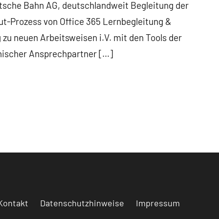
tsche Bahn AG, deutschlandweit Begleitung der
ut-Prozess von Office 365 Lernbegleitung &
zu neuen Arbeitsweisen i.V. mit den Tools der
nischer Ansprechpartner […]
Kontakt
Datenschutzhinweise
Impressum