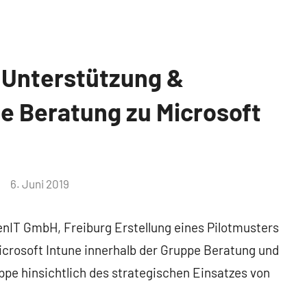
 Unterstützung &
e Beratung zu Microsoft
6. Juni 2019
enIT GmbH, Freiburg Erstellung eines Pilotmusters
crosoft Intune innerhalb der Gruppe Beratung und
ppe hinsichtlich des strategischen Einsatzes von