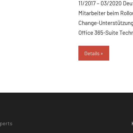
11/2017 – 03/2020 Deu
Mitarbeiter beim Rollo
Change-Unterstützung 
Office 365-Suite Tech
Details
xperts