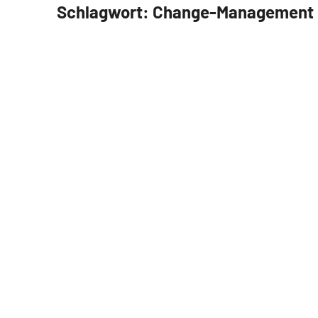
Schlagwort:
Change-Management