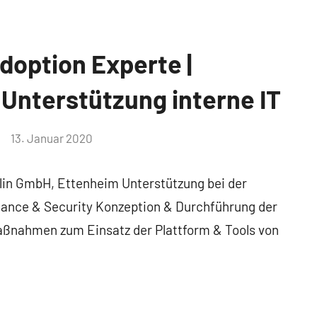
doption Experte |
Unterstützung interne IT
13. Januar 2020
lin GmbH, Ettenheim Unterstützung bei der
ance & Security Konzeption & Durchführung der
ßnahmen zum Einsatz der Plattform & Tools von