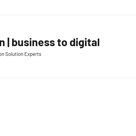
n | business to digital
on Solution Experts