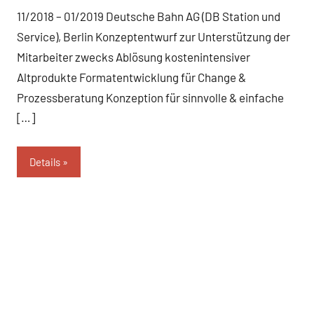
11/2018 – 01/2019 Deutsche Bahn AG (DB Station und
Service), Berlin Konzeptentwurf zur Unterstützung der
Mitarbeiter zwecks Ablösung kostenintensiver
Altprodukte Formatentwicklung für Change &
Prozessberatung Konzeption für sinnvolle & einfache
[…]
Details