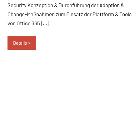
Security Konzeption & Durchführung der Adoption &
Change-Maßnahmen zum Einsatz der Plattform & Tools
von Office 365 […]
Details