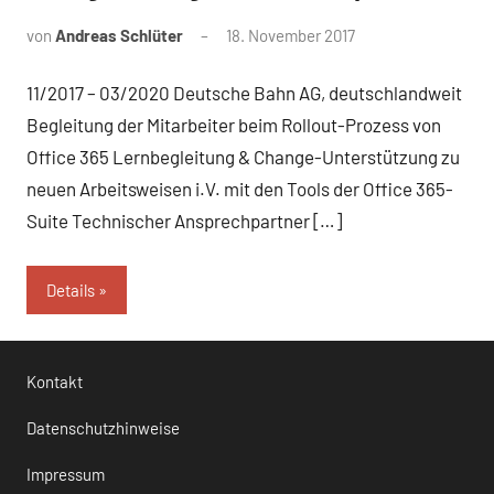
von
Andreas Schlüter
18. November 2017
11/2017 – 03/2020 Deutsche Bahn AG, deutschlandweit
Begleitung der Mitarbeiter beim Rollout-Prozess von
Office 365 Lernbegleitung & Change-Unterstützung zu
neuen Arbeitsweisen i.V. mit den Tools der Office 365-
Suite Technischer Ansprechpartner […]
Details
Kontakt
Datenschutzhinweise
Impressum