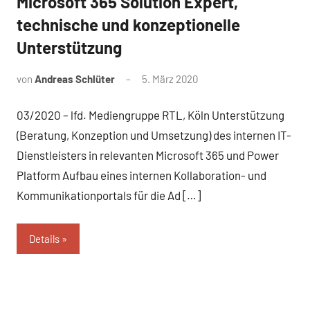
Microsoft 365 Solution Expert,
technische und konzeptionelle
Unterstützung
von
Andreas Schlüter
5. März 2020
03/2020 – lfd. Mediengruppe RTL, Köln Unterstützung
(Beratung, Konzeption und Umsetzung) des internen IT-
Dienstleisters in relevanten Microsoft 365 und Power
Platform Aufbau eines internen Kollaboration- und
Kommunikationportals für die Ad […]
Details